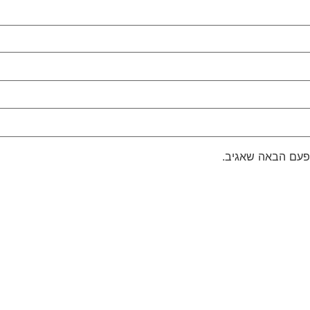
פעם הבאה שאגיב.