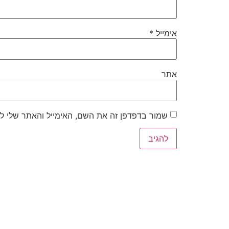
אימייל
*
אתר
שמור בדפדפן זה את השם, האימייל והאתר שלי ל