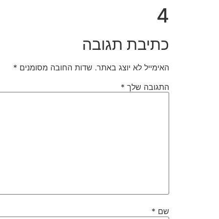
4
כתיבת תגובה
האימייל לא יוצג באתר.
שדות החובה מסומנים
*
התגובה שלך
*
שם
*